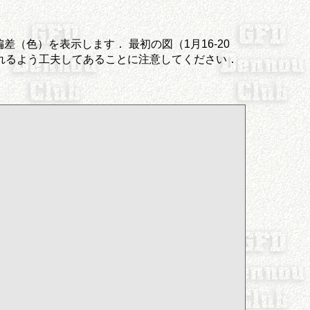
差（色）を表示します． 最初の図（1月16-20
れるよう工夫してあることに注意してください．