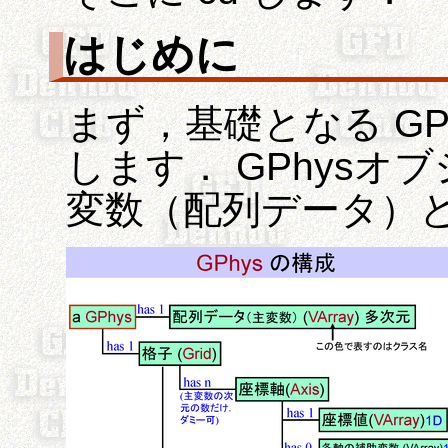
はじめに
まず，基礎となる GP
します． GPhys
変数（配列データ）