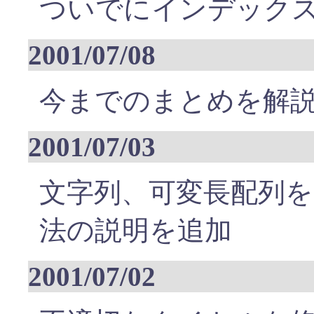
ついでにインデック
2001/07/08
今までのまとめを解
2001/07/03
文字列、可変長配列
法の説明を追加
2001/07/02