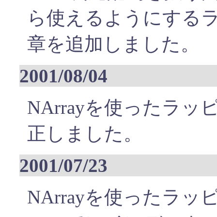
ら使えるようにする
章を追加しました。
2001/08/04
NArrayを使ったラ
正しました。
2001/07/23
NArrayを使ったラ