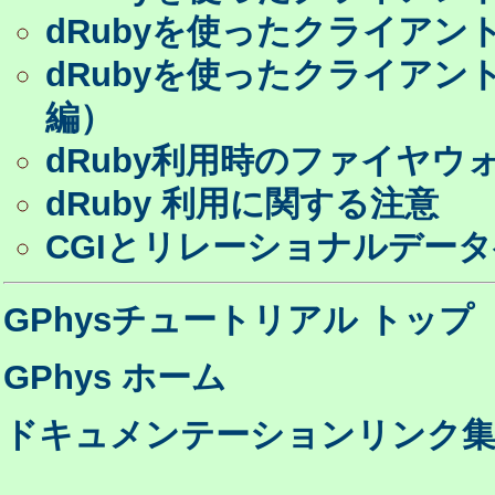
dRubyを使ったクライア
dRubyを使ったクライアン
編）
dRuby利用時のファイヤウォ
dRuby 利用に関する注意
CGIとリレーショナルデー
GPhysチュートリアル トップ
GPhys ホーム
ドキュメンテーションリンク